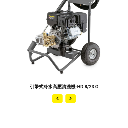
引擎式冷水高壓清洗機-HD 8/23 G