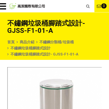
0
不鏽鋼垃圾桶腳踏式設計-
GJSS-F1-01-A
首頁
商品介紹
不鏽鋼分類桶/垃圾桶
不鏽鋼垃圾桶腳踏式設計
不鏽鋼垃圾桶腳踏式設計- GJSS-F1-01-A