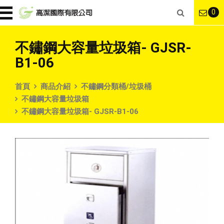
0
不鏽鋼大容量垃圾箱- GJSR-
B1-06
首頁
商品介紹
不鏽鋼分類桶/垃圾桶
不鏽鋼大容量垃圾箱
不鏽鋼大容量垃圾箱- GJSR-B1-06