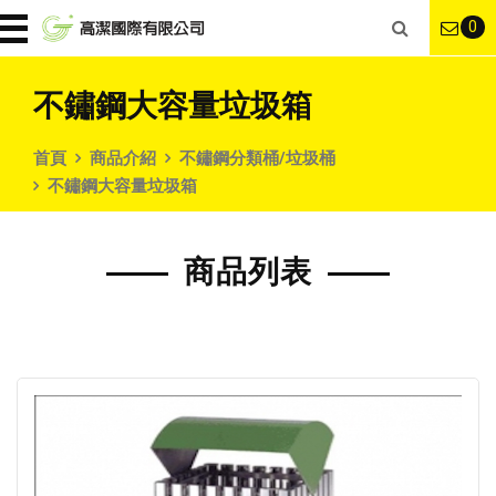
0
不鏽鋼大容量垃圾箱
首頁
商品介紹
不鏽鋼分類桶/垃圾桶
不鏽鋼大容量垃圾箱
商品列表