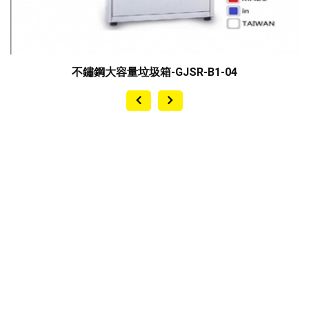
不鏽鋼大容量垃圾箱-GJSR-B1-04