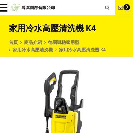
0
家用冷水高壓清洗機 K4
首頁
商品介紹
德國凱馳家用型
家用冷水高壓清洗機
家用冷水高壓清洗機 K4