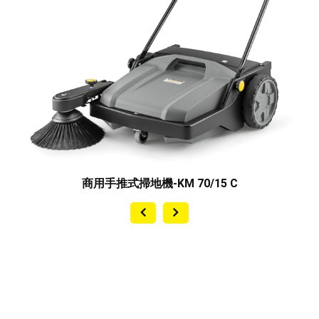
商用手推式掃地機-KM 70/15 C