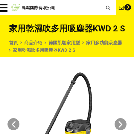
0
家用乾濕吹多用吸塵器KWD 2 S
首頁
商品介紹
德國凱馳家用型
家用多功能吸塵器
家用乾濕吹多用吸塵器KWD 2 S