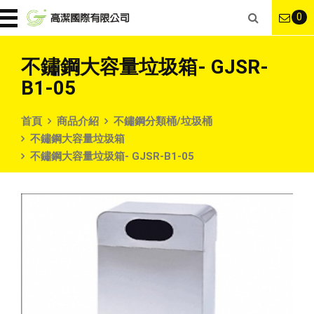
0
不鏽鋼大容量垃圾箱- GJSR-
B1-05
首頁
商品介紹
不鏽鋼分類桶/垃圾桶
不鏽鋼大容量垃圾箱
不鏽鋼大容量垃圾箱- GJSR-B1-05