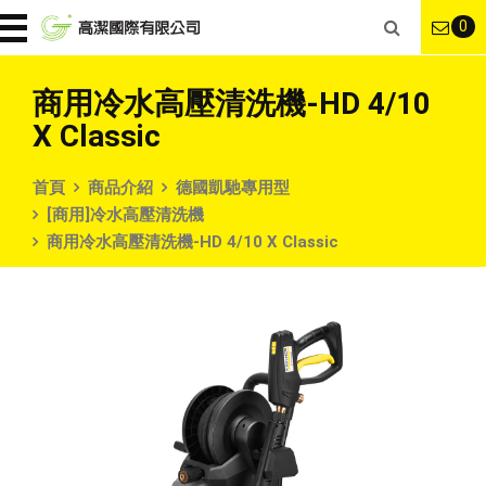
0
商用冷水高壓清洗機-HD 4/10
X Classic
首頁
商品介紹
德國凱馳專用型
[商用]冷水高壓清洗機
商用冷水高壓清洗機-HD 4/10 X Classic