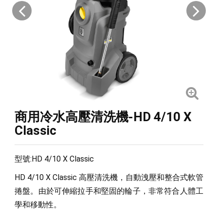
商用冷水高壓清洗機-HD 4/10 X
Classic
型號:HD 4/10 X Classic
HD 4/10 X Classic 高壓清洗機，自動洩壓和整合式軟管
捲盤。由於可伸縮拉手和堅固的輪子，非常符合人體工
學和移動性。