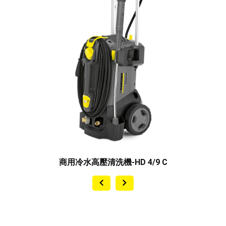
-HD 4/9 C