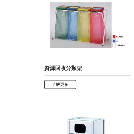
資源回收分類架
了解更多