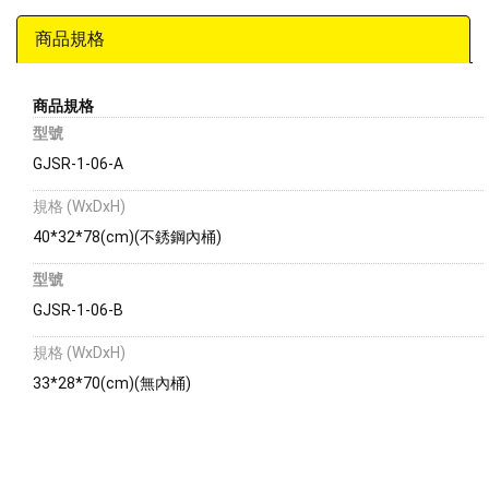
商品規格
商品規格
型號
GJSR-1-06-A
規格 (WxDxH)
40*32*78(cm)(不銹鋼內桶)
型號
GJSR-1-06-B
規格 (WxDxH)
33*28*70(cm)(無內桶)