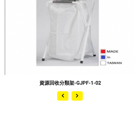
資源回收分類架-GJPF-1-02