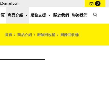
ce@gmail.com
0
首頁
商品介紹
服務支援
關於我們
聯絡我們
首頁
商品介紹
廚餘回收桶
廚餘回收桶