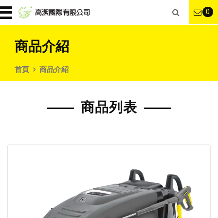
0
商品介紹
首頁
商品介紹
商品列表