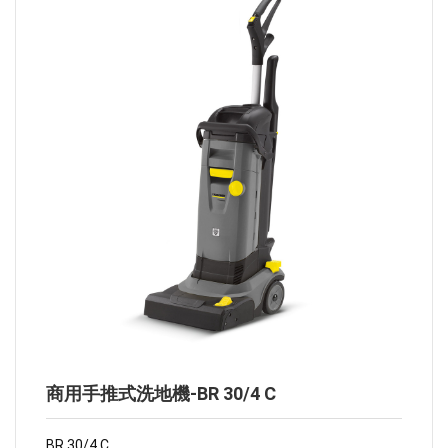
商用手推式洗地機-BR 30/4 C
BR 30/4 C