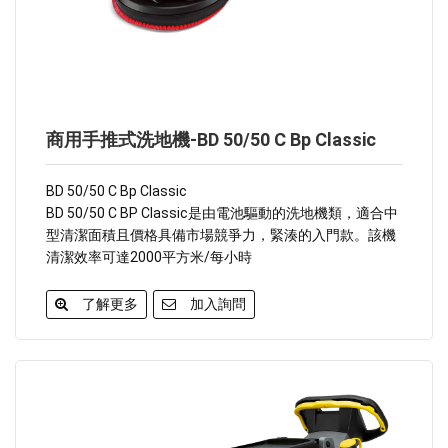
商用手推式洗地機-BD 50/50 C Bp Classic
BD 50/50 C Bp Classic
BD 50/50 C BP Classic是由電池驅動的洗地機類，適合中
型清潔面積且價格具備市場競爭力，緊湊的入門款。該機
清潔效率可達2000平方米/每小時
了解更多
加入詢問