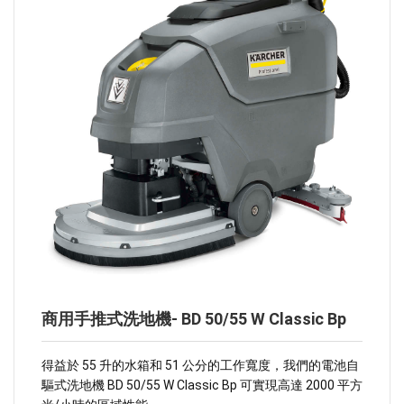
商用手推式洗地機- BD 50/55 W Classic Bp
得益於 55 升的水箱和 51 公分的工作寬度，我們的電池自
驅式洗地機 BD 50/55 W Classic Bp 可實現高達 2000 平方